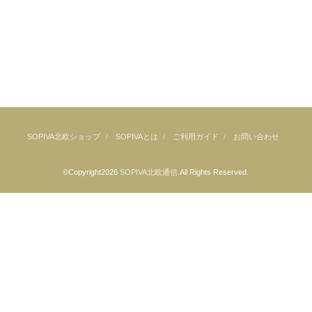
SOPIVA北欧ショップ
SOPIVAとは
ご利用ガイド
お問い合わせ
©Copyright2026
SOPIVA北欧通信
.All Rights Reserved.