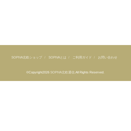
SOPIVA北欧ショップ
SOPIVAとは
ご利用ガイド
お問い合わせ
©Copyright2026
SOPIVA北欧通信
.All Rights Reserved.