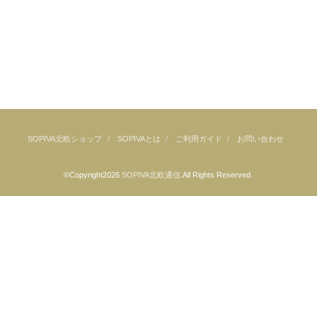
SOPIVA北欧ショップ
SOPIVAとは
ご利用ガイド
お問い合わせ
©Copyright2026
SOPIVA北欧通信
.All Rights Reserved.