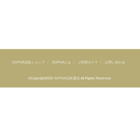
SOPIVA北欧ショップ
SOPIVAとは
ご利用ガイド
お問い合わせ
©Copyright2026
SOPIVA北欧通信
.All Rights Reserved.