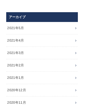
アーカイブ
2021年5月
2021年4月
2021年3月
2021年2月
2021年1月
2020年12月
2020年11月