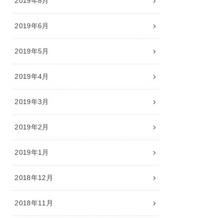
2019年8月
2019年6月
2019年5月
2019年4月
2019年3月
2019年2月
2019年1月
2018年12月
2018年11月