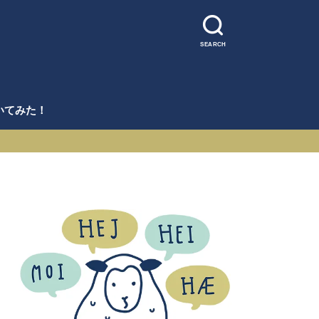
SEARCH
いてみた！