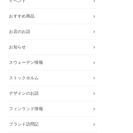
イベント
おすすめ商品
お店のお話
お知らせ
スウェーデン情報
ストックホルム
デザインのお話
フィンランド情報
ブランド訪問記