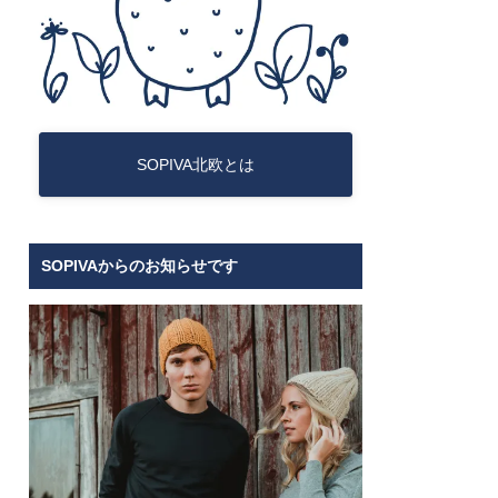
SOPIVA北欧とは
SOPIVAからのお知らせです