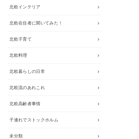
北欧インテリア
北欧在住者に聞いてみた！
北欧子育て
北欧料理
北欧暮らしの日常
北欧流のあれこれ
北欧高齢者事情
子連れでストックホルム
未分類