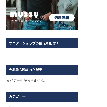
ブログ・ショップの情報を配信！
今週最も読まれた記事
まだデータがありません。
カテゴリー