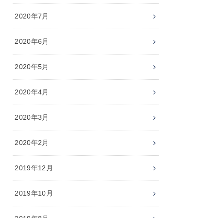
2020年7月
2020年6月
2020年5月
2020年4月
2020年3月
2020年2月
2019年12月
2019年10月