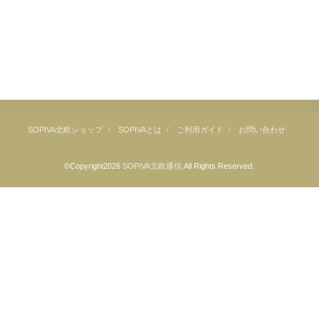
SOPIVA北欧ショップ
SOPIVAとは
ご利用ガイド
お問い合わせ
©Copyright2026
SOPIVA北欧通信
.All Rights Reserved.