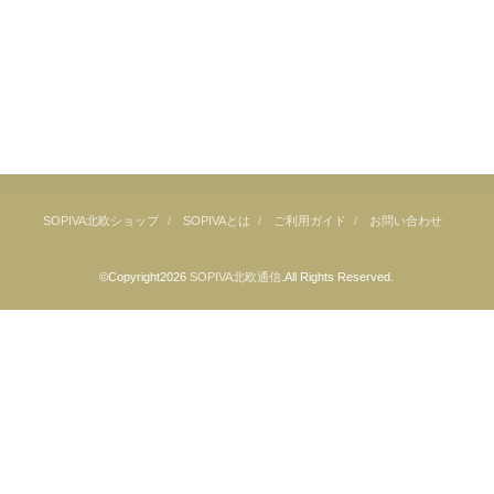
SOPIVA北欧ショップ
SOPIVAとは
ご利用ガイド
お問い合わせ
©Copyright2026
SOPIVA北欧通信
.All Rights Reserved.