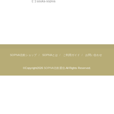
asuka-sopiva
SOPIVA北欧ショップ
SOPIVAとは
ご利用ガイド
お問い合わせ
©Copyright2026
SOPIVA北欧通信
.All Rights Reserved.