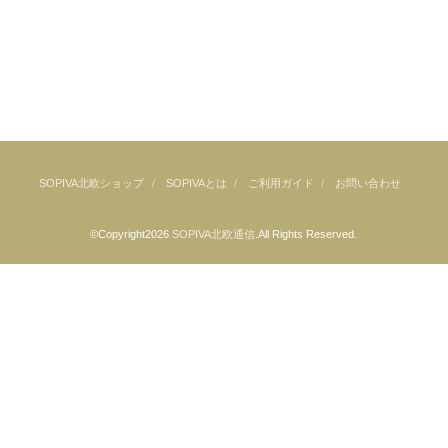
SOPIVA北欧ショップ
SOPIVAとは
ご利用ガイド
お問い合わせ
©Copyright2026
SOPIVA北欧通信
.All Rights Reserved.