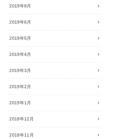
2019年8月
2019年6月
2019年5月
2019年4月
2019年3月
2019年2月
2019年1月
2018年12月
2018年11月