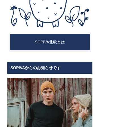
SOPIVA北欧とは
SOPIVAからのお知らせです