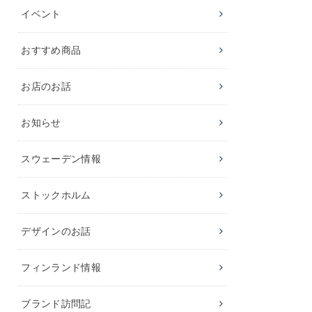
イベント
おすすめ商品
お店のお話
お知らせ
スウェーデン情報
ストックホルム
デザインのお話
フィンランド情報
ブランド訪問記