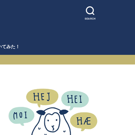
SEARCH
いてみた！