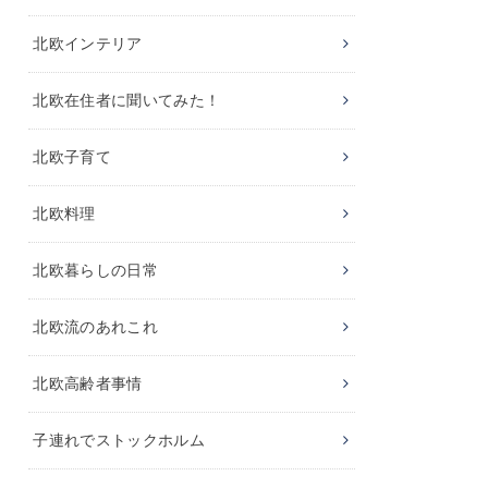
北欧インテリア
北欧在住者に聞いてみた！
北欧子育て
北欧料理
北欧暮らしの日常
北欧流のあれこれ
北欧高齢者事情
子連れでストックホルム