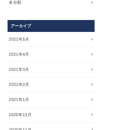
未分類
アーカイブ
2021年5月
2021年4月
2021年3月
2021年2月
2021年1月
2020年12月
2020年11月