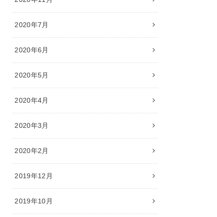
2020年7月
2020年6月
2020年5月
2020年4月
2020年3月
2020年2月
2019年12月
2019年10月