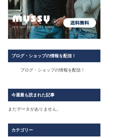
ブログ・ショップの情報を配信！
ブログ・ショップの情報を配信！
今週最も読まれた記事
まだデータがありません。
カテゴリー