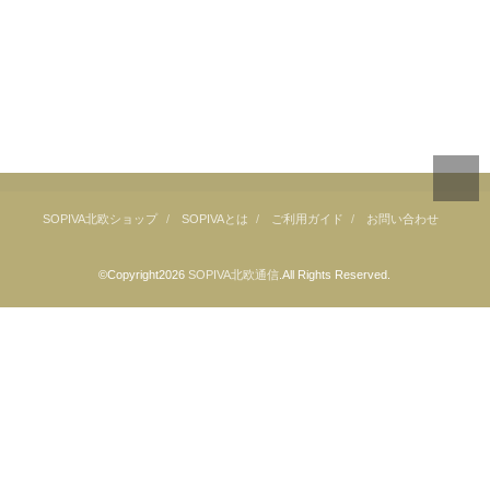
SOPIVA北欧ショップ
SOPIVAとは
ご利用ガイド
お問い合わせ
©Copyright2026
SOPIVA北欧通信
.All Rights Reserved.