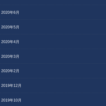
2020年6月
2020年5月
2020年4月
2020年3月
2020年2月
2019年12月
2019年10月