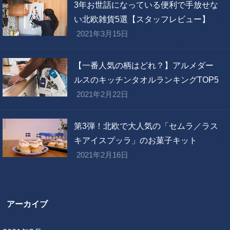
3年お世話になっている便利で手放せな
い北欧雑貨5選【スタッフレビュー】
2021年3月15日
【一番人気の柄はどれ？】アルメダー
ルスのキッチンタオルランキングTOP5
2021年2月22日
第3弾！北欧で大人気の「セムラ／ラス
キアイスプッラ」のお菓子キット
2021年2月16日
アーカイブ