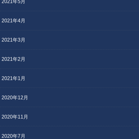
2021年5月
2021年4月
2021年3月
2021年2月
2021年1月
2020年12月
2020年11月
2020年7月