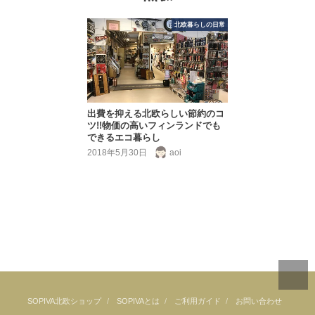
北欧暮らしの日常
出費を抑える北欧らしい節約のコ
ツ!!物価の高いフィンランドでも
できるエコ暮らし
2018年5月30日
aoi
SOPIVA北欧ショップ
SOPIVAとは
ご利用ガイド
お問い合わせ