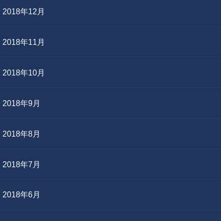
2018年12月
2018年11月
2018年10月
2018年9月
2018年8月
2018年7月
2018年6月