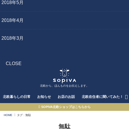
2018年5月
2018年4月
2018年3月
CLOSE
北欧から、ほんものをお伝えします。
北欧暮らしの日常
お知らせ
お店のお話
北欧在住者に聞いてみた！
SOPIVA北欧ショップはこちらから
HOME
タグ : 無駄
無駄