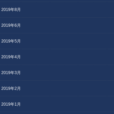
2019年8月
2019年6月
2019年5月
2019年4月
2019年3月
2019年2月
2019年1月