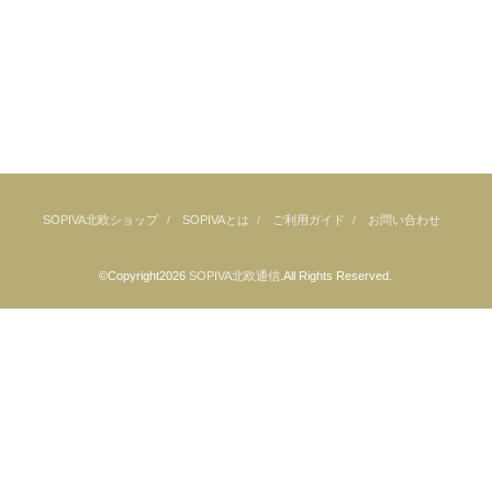
SOPIVA北欧ショップ
SOPIVAとは
ご利用ガイド
お問い合わせ
©Copyright2026
SOPIVA北欧通信
.All Rights Reserved.