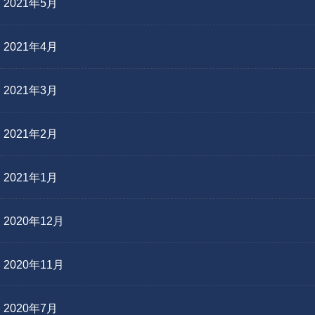
2021年5月
2021年4月
2021年3月
2021年2月
2021年1月
2020年12月
2020年11月
2020年7月