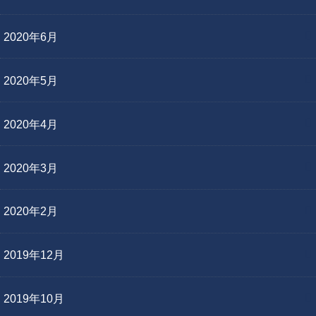
2020年6月
2020年5月
2020年4月
2020年3月
2020年2月
2019年12月
2019年10月