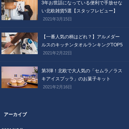
3年お世話になっている便利で手放せな
い北欧雑貨5選【スタッフレビュー】
2021年3月15日
【一番人気の柄はどれ？】アルメダー
ルスのキッチンタオルランキングTOP5
2021年2月22日
第3弾！北欧で大人気の「セムラ／ラス
キアイスプッラ」のお菓子キット
2021年2月16日
アーカイブ