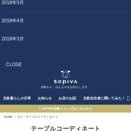
2018年5月
2018年4月
2018年3月
CLOSE
北欧から、ほんものをお伝えします。
北欧暮らしの日常
お知らせ
お店のお話
北欧在住者に聞いてみた！
SOPIVA北欧ショップはこちらから
HOME
タグ : テーブルコーディネート
テーブルコーディネート