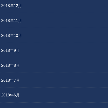
2018年12月
2018年11月
2018年10月
2018年9月
2018年8月
2018年7月
2018年6月