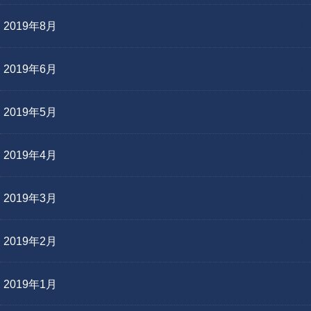
2019年8月
2019年6月
2019年5月
2019年4月
2019年3月
2019年2月
2019年1月