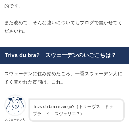
的です。
また改めて、そんな違いについてもブログで書かせてく
ださいね。
Trivs du bra? スウェーデンのいごこちは？
スウェーデンに住み始めたころ、一番スウェーデン人に
多く聞かれた質問は、これ。
Trivs du bra i sverige?（トリーヴス ドゥ
ブラ イ スヴェリエ？)
スウェーデン人