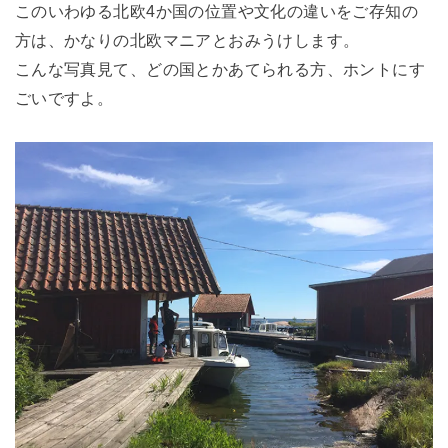
このいわゆる北欧4か国の位置や文化の違いをご存知の
方は、かなりの北欧マニアとおみうけします。
こんな写真見て、どの国とかあてられる方、ホントにす
ごいですよ。