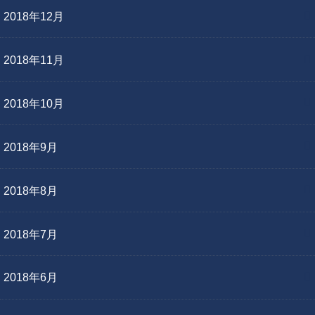
2018年12月
2018年11月
2018年10月
2018年9月
2018年8月
2018年7月
2018年6月