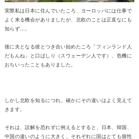
実際私は日本に住んでいたころ、ヨーロッパには仕事で
よく来る機会がありましたが、北欧のことは正直なにも
知らず…。
後に夫となる彼とつき合い始めたころ「フィンランド人
だもんね」と口ばしり（スウェーデン人です）、危機に
おちいったこともありました。
しかし北欧を知るにつれ、確かにその違いはよく見えて
きます。
それは、誤解を恐れずに例えるとすると、日本、韓国、
中国の違いのように大きく、それぞれに国はとても個性