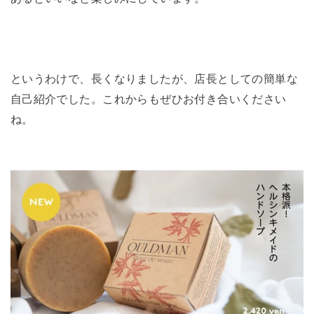
というわけで、長くなりましたが、店長としての簡単な
自己紹介でした。これからもぜひお付き合いください
ね。