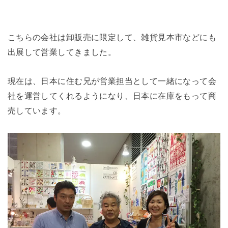
こちらの会社は卸販売に限定して、雑貨見本市などにも
出展して営業してきました。
現在は、日本に住む兄が営業担当として一緒になって会
社を運営してくれるようになり、日本に在庫をもって商
売しています。