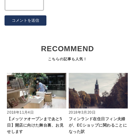
RECOMMEND
2018年11月4日
2018年3月20日
【メッツァオープンまであと5
フィンランド在住日フィン夫婦
日】開店に向けた舞台裏、お見
が、ECショップに関わることに
せします
なった訳