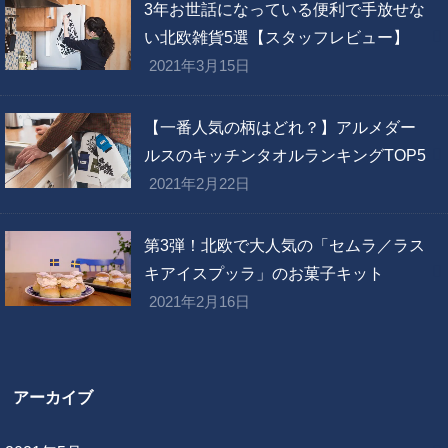
3年お世話になっている便利で手放せな
い北欧雑貨5選【スタッフレビュー】
2021年3月15日
【一番人気の柄はどれ？】アルメダー
ルスのキッチンタオルランキングTOP5
2021年2月22日
第3弾！北欧で大人気の「セムラ／ラス
キアイスプッラ」のお菓子キット
2021年2月16日
アーカイブ