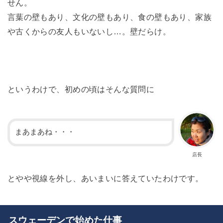
せん。
言葉の壁もあり、文化の壁もあり、食の壁もあり、家族
や古くからの友人もいないし…。壁だらけ。
というわけで、初めの頃はそんな質問に
まあまあね・・・
店長
とやや視線を外し、あいまいに答えていたわけです。
スウェーデンで始めた仕事