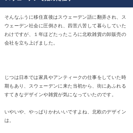
そんなふうに移住直後はスウェーデン語に翻弄され、ス
ウェーデン社会に圧倒され、四苦八苦して暮らしていた
わけですが、１年ほどたったころに北欧雑貨の卸販売の
会社を立ち上げました。
じつは日本では家具やアンティークの仕事をしていた時
期もあり、スウェーデンに来た当初から、街にあふれる
すてきなデザインや雑貨が気になっていたのです。
いやいや、やっぱりかわいいですよね、北欧のデザイン
は。