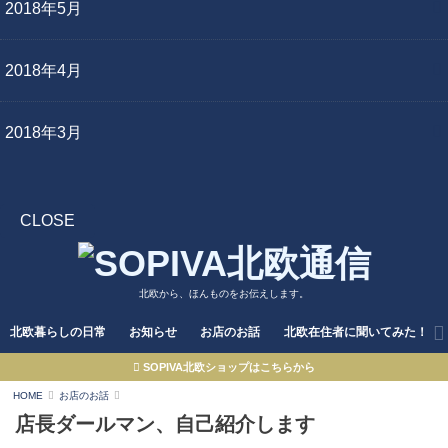
2018年5月
2018年4月
2018年3月
CLOSE
北欧から、ほんものをお伝えします。
北欧暮らしの日常
お知らせ
お店のお話
北欧在住者に聞いてみた！
SOPIVA北欧ショップはこちらから
HOME
お店のお話
店長ダールマン、自己紹介します