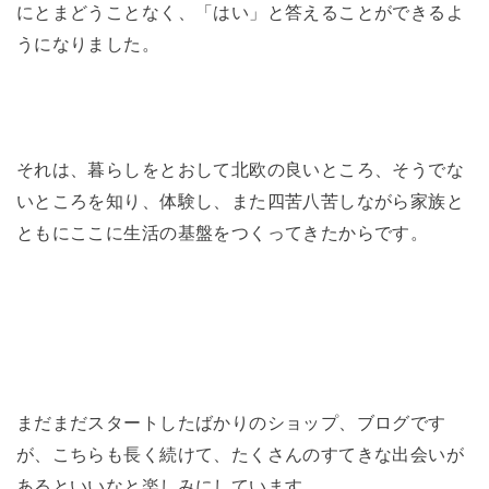
にとまどうことなく、「はい」と答えることができるよ
うになりました。
それは、暮らしをとおして北欧の良いところ、そうでな
いところを知り、体験し、また四苦八苦しながら家族と
ともにここに生活の基盤をつくってきたからです。
まだまだスタートしたばかりのショップ、ブログです
が、こちらも長く続けて、たくさんのすてきな出会いが
あるといいなと楽しみにしています。