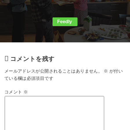
Feedly
コメントを残す
メールアドレスが公開されることはありません。
※
が付い
ている欄は必須項目です
コメント
※