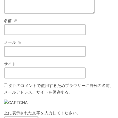
名前
※
メール
※
サイト
次回のコメントで使用するためブラウザーに自分の名前、
メールアドレス、サイトを保存する。
上に表示された文字を入力してください。