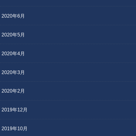
2020年6月
2020年5月
2020年4月
2020年3月
2020年2月
2019年12月
2019年10月