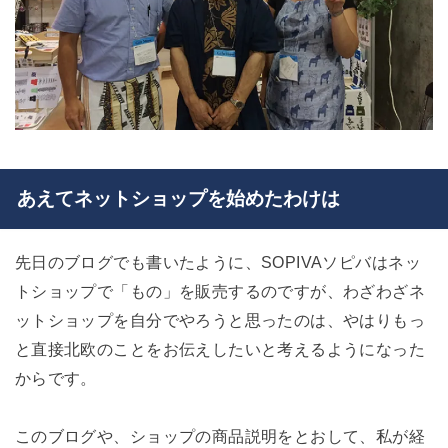
あえてネットショップを始めたわけは
先日のブログでも書いたように、SOPIVAソピバはネッ
トショップで「もの」を販売するのですが、わざわざネ
ットショップを自分でやろうと思ったのは、やはりもっ
と直接北欧のことをお伝えしたいと考えるようになった
からです。
このブログや、ショップの商品説明をとおして、私が経