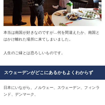
本当は南国が好きなのですが…何を間違えたか、南国と
はかけ離れた場所に来てしまいました。
人生のご縁とは恐ろしいものです。
スウェーデンがどこにあるかもよくわからず
日本にいながら、ノルウェー、スウェーデン、フィンラ
ンド、デンマーク、