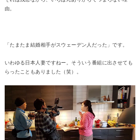
由。
「たまたま結婚相手がスウェーデン人だった」です。
いわゆる日本人妻ですねー。そういう番組に出させても
らったこともありました（笑）。