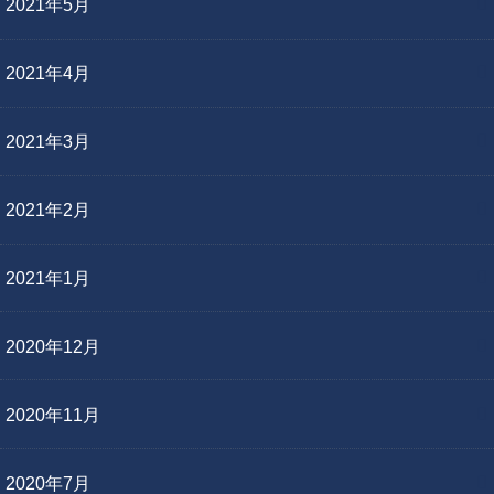
2021年5月
2021年4月
2021年3月
2021年2月
2021年1月
2020年12月
2020年11月
2020年7月