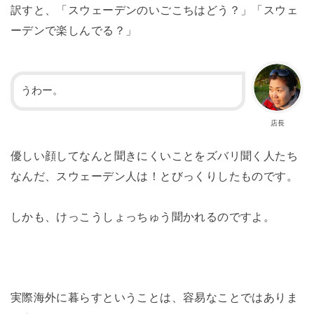
訳すと、「スウェーデンのいごこちはどう？」「スウェ
ーデンで楽しんでる？」
うわー。
店長
優しい顔してなんと聞きにくいことをズバリ聞く人たち
なんだ、スウェーデン人は！とびっくりしたものです。
しかも、けっこうしょっちゅう聞かれるのですよ。
実際海外に暮らすということは、容易なことではありま