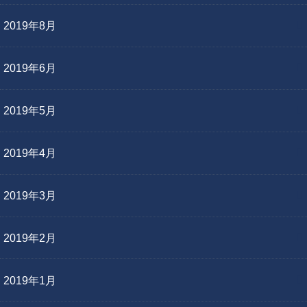
2019年8月
2019年6月
2019年5月
2019年4月
2019年3月
2019年2月
2019年1月