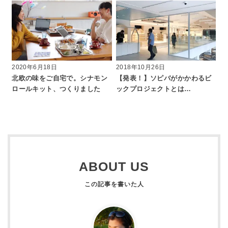
2020年6月18日
2018年10月26日
北欧の味をご自宅で。シナモン
【発表！】ソピバがかかわるビ
ロールキット、つくりました
ックプロジェクトとは…
ABOUT US