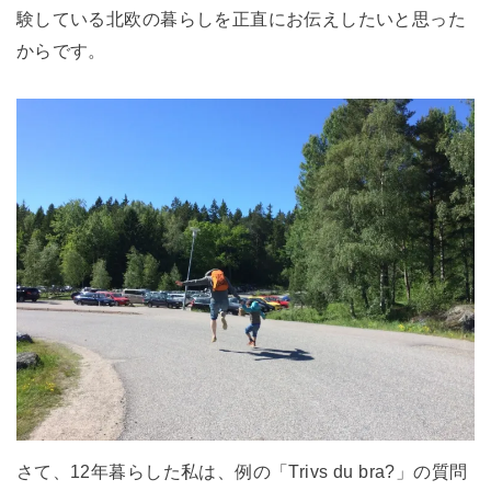
験している北欧の暮らしを正直にお伝えしたいと思った
からです。
さて、12年暮らした私は、例の「Trivs du bra?」の質問